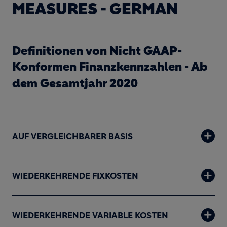
MEASURES - GERMAN
Definitionen von Nicht GAAP-
Konformen Finanzkennzahlen - Ab
dem Gesamtjahr 2020
AUF VERGLEICHBARER BASIS
WIEDERKEHRENDE FIXKOSTEN
WIEDERKEHRENDE VARIABLE KOSTEN