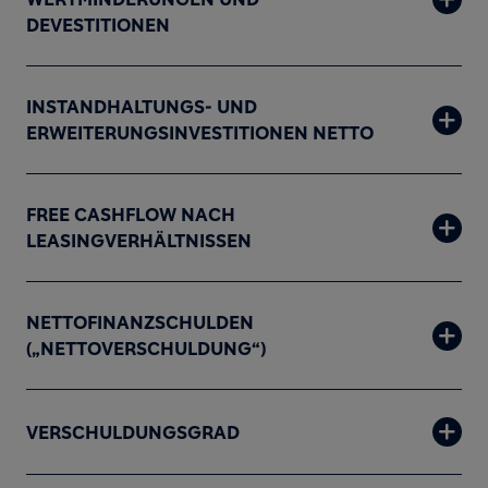
DEVESTITIONEN
INSTANDHALTUNGS- UND
ERWEITERUNGSINVESTITIONEN NETTO
FREE CASHFLOW NACH
LEASINGVERHÄLTNISSEN
NETTOFINANZSCHULDEN
(„NETTOVERSCHULDUNG“)
VERSCHULDUNGSGRAD