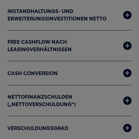
INSTANDHALTUNGS- UND
ERWEITERUNGSINVESTITIONEN NETTO
FREE CASHFLOW NACH
LEASINGVERHÄLTNISSEN
CASH CONVERSION
NETTOFINANZSCHULDEN
(„NETTOVERSCHULDUNG“)
VERSCHULDUNGSGRAD