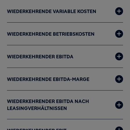
WIEDERKEHRENDE VARIABLE KOSTEN
WIEDERKEHRENDE BETRIEBSKOSTEN
WIEDERKEHRENDER EBITDA
WIEDERKEHRENDE EBITDA-MARGE
WIEDERKEHRENDER EBITDA NACH
LEASINGVERHÄLTNISSEN