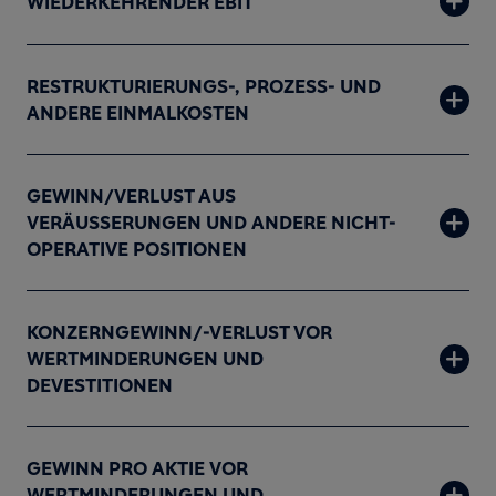
WIEDERKEHRENDER EBIT
RESTRUKTURIERUNGS-, PROZESS- UND
ANDERE EINMALKOSTEN
GEWINN/VERLUST AUS
VERÄUSSERUNGEN UND ANDERE NICHT-
OPERATIVE POSITIONEN
KONZERNGEWINN/-VERLUST VOR
WERTMINDERUNGEN UND
DEVESTITIONEN
GEWINN PRO AKTIE VOR
WERTMINDERUNGEN UND