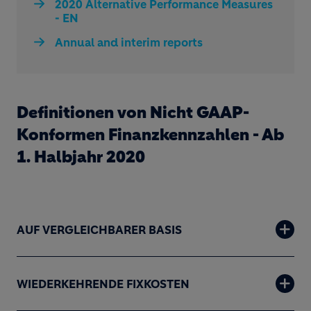
2020 Alternative Performance Measures
- EN
Annual and interim reports
Definitionen von Nicht GAAP-
Konformen Finanzkennzahlen - Ab
1. Halbjahr 2020
AUF VERGLEICHBARER BASIS
WIEDERKEHRENDE FIXKOSTEN