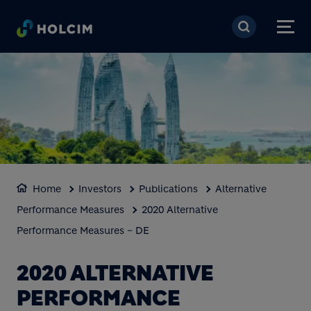
Skip to main content
Home
Investors
Publications
Alternative
Performance Measures
2020 Alternative
Performance Measures – DE
2020 ALTERNATIVE
PERFORMANCE