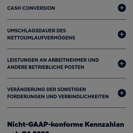
CASH CONVERSION
UMSCHLAGSDAUER DES
NETTOUMLAUFVERMÖGENS
LEISTUNGEN AN ARBEITNEHMER UND
ANDERE BETRIEBLICHE POSTEN
VERÄNDERUNG DER SONSTIGEN
FORDERUNGEN UND VERBINDLICHKEITEN
Nicht-GAAP-konforme Kennzahlen