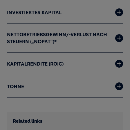
INVESTIERTES KAPITAL
NETTOBETRIEBSGEWINN/-VERLUST NACH
STEUERN („NOPAT“)*
KAPITALRENDITE (ROIC)
TONNE
Related links