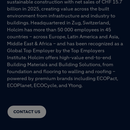
sustainable construction with net sales of CHF 15.7
billion in 2025, creating value across the built
environment from infrastructure and industry to
buildings. Headquartered in Zug, Switzerland,
Holcim has more than 50 000 employees in 45
countries – across Europe, Latin America and Asia,
Middle East & Africa – and has been recognized as a
Global Top Employer by the Top Employers
Institute. Holcim offers high-value end-to-end
Building Materials and Building Solutions, from
foundation and flooring to walling and roofing –
powered by premium brands including ECOPact,
ECOPlanet, ECOCycle, and Ytong.
CONTACT US