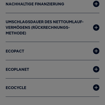
NACHHALTIGE FINANZIERUNG
UMSCHLAGSDAUER DES NETTOUMLAUF-
VERMÖGENS (RÜCKRECHNUNGS-
METHODE)
ECOPACT
ECOPLANET
ECOCYCLE