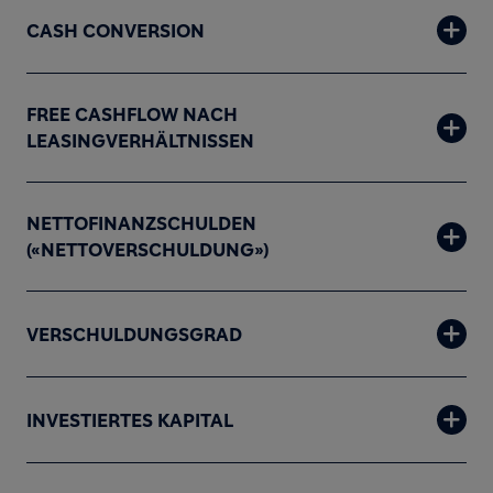
CASH CONVERSION
FREE CASHFLOW NACH
LEASINGVERHÄLTNISSEN
NETTOFINANZSCHULDEN
(«NETTOVERSCHULDUNG»)
VERSCHULDUNGSGRAD
INVESTIERTES KAPITAL