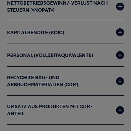
NETTOBETRIEBSGEWINN/-VERLUST NACH
STEUERN («NOPAT»)
KAPITALRENDITE (ROIC)
PERSONAL (VOLLZEITÄQUIVALENTE)
RECYCELTE BAU- UND
ABBRUCHMATERIALIEN (CDM)
UMSATZ AUS PRODUKTEN MIT CDM-
ANTEIL