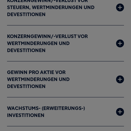
KONZERNGEWINN/-VERLUST VOR
STEUERN, WERTMINDERUNGEN UND
DEVESTITIONEN
KONZERNGEWINN/-VERLUST VOR
WERTMINDERUNGEN UND
DEVESTITIONEN
GEWINN PRO AKTIE VOR
WERTMINDERUNGEN UND
DEVESTITIONEN
WACHSTUMS- (ERWEITERUNGS-)
INVESTITIONEN