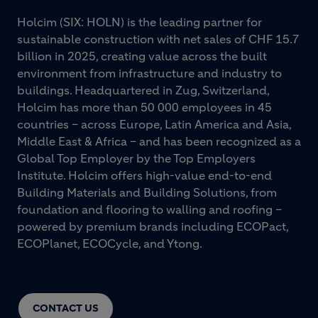
Holcim (SIX: HOLN) is the leading partner for
sustainable construction with net sales of CHF 15.7
billion in 2025, creating value across the built
environment from infrastructure and industry to
buildings. Headquartered in Zug, Switzerland,
Holcim has more than 50 000 employees in 45
countries – across Europe, Latin America and Asia,
Middle East & Africa – and has been recognized as a
Global Top Employer by the Top Employers
Institute. Holcim offers high-value end-to-end
Building Materials and Building Solutions, from
foundation and flooring to walling and roofing –
powered by premium brands including ECOPact,
ECOPlanet, ECOCycle, and Ytong.
CONTACT US