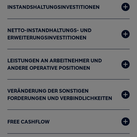
INSTANDSHALTUNGSINVESTITIONEN
NETTO-INSTANDHALTUNGS- UND
ERWEITERUNGSINVESTITIONEN
LEISTUNGEN AN ARBEITNEHMER UND
ANDERE OPERATIVE POSITIONEN
VERÄNDERUNG DER SONSTIGEN
FORDERUNGEN UND VERBINDLICHKEITEN
FREE CASHFLOW